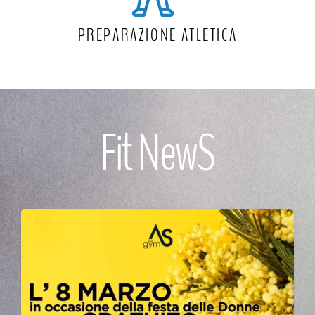
PREPARAZIONE ATLETICA
Fit NewS