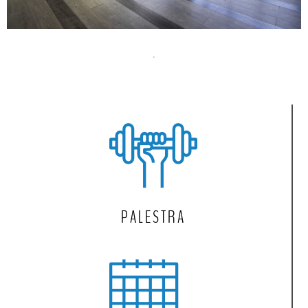
.
PALESTRA