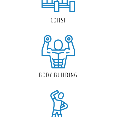
CORSI
BODY BUILDING