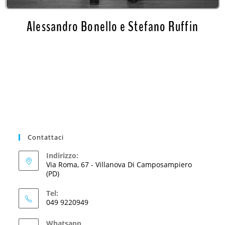
Alessandro Bonello e Stefano Ruffin
Contattaci
Indirizzo:
Via Roma, 67 - Villanova Di Camposampiero
(PD)
Tel:
049 9220949
Whatsapp