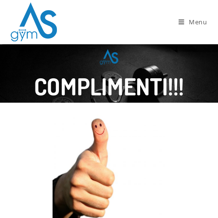
Menu
COMPLIMENTI!!!