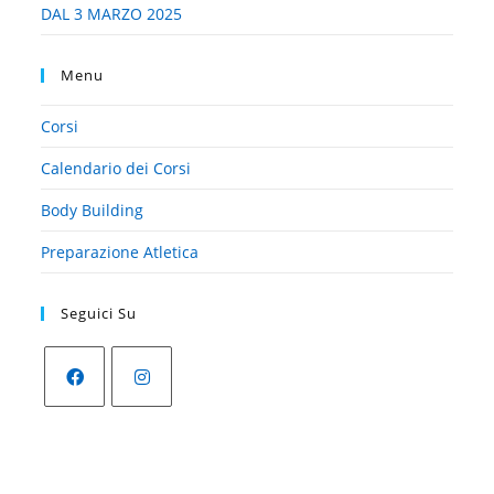
DAL 3 MARZO 2025
Menu
Corsi
Calendario dei Corsi
Body Building
Preparazione Atletica
Seguici Su