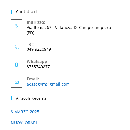
Contattaci
Indirizzo:
Via Roma, 67 - Villanova Di Camposampiero
(PD)
Tel:
049 9220949
Whatsapp
3755740877
Email:
aessegym@gmail.com
Articoli Recenti
8 MARZO 2025
NUOVI ORARI