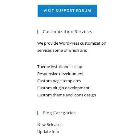
VISIT SUPPORT FORUM
Customization Services
We provide WordPress customization
services some of which are:
Theme install and set-up
Responsive development
Custom page templates
Custom plugin development
Custom theme and icons design
Blog Categories
New Releases
Update Info