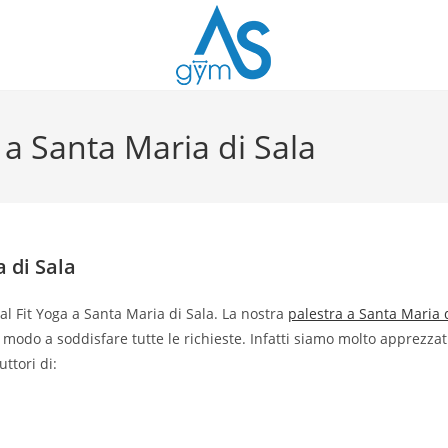
 a Santa Maria di Sala
a di Sala
al Fit Yoga a Santa Maria di Sala. La nostra
palestra a Santa Maria 
 modo a soddisfare tutte le richieste. Infatti siamo molto apprezzat
ttori di: