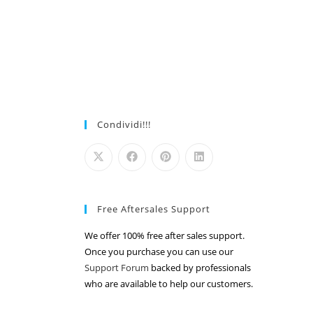
Condividi!!!
Free Aftersales Support
We offer 100% free after sales support.
Once you purchase you can use our
Support Forum
backed by professionals
who are available to help our customers.