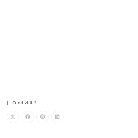
Condividi!!!