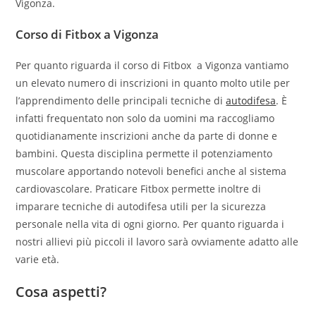
Vigonza.
Corso di Fitbox a Vigonza
Per quanto riguarda il corso di Fitbox a Vigonza vantiamo
un elevato numero di inscrizioni in quanto molto utile per
l’apprendimento delle principali tecniche di
autodifesa
. È
infatti frequentato non solo da uomini ma raccogliamo
quotidianamente inscrizioni anche da parte di donne e
bambini. Questa disciplina permette il potenziamento
muscolare apportando notevoli benefici anche al sistema
cardiovascolare. Praticare Fitbox permette inoltre di
imparare tecniche di autodifesa utili per la sicurezza
personale nella vita di ogni giorno. Per quanto riguarda i
nostri allievi più piccoli il lavoro sarà ovviamente adatto alle
varie età.
Cosa aspetti?