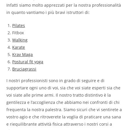
Infatti siamo molto apprezzati per la nostra professionalità
in quanto vantiamo i più bravi istruttori di:
Pilates
Fitbox
Walking
Karate
Krav Maga
Postural fit yoga
Bruciagrassi
I nostri professionisti sono in grado di seguire e di
supportare ogni uno di voi, sia che voi siate esperti sia che
voi siate alle prime armi. Il nostro tratto distintivo è la
gentilezza e l’accoglienza che abbiamo nei confronti di chi
frequenta la nostra palestra. Siamo sicuri che vi sentirete a
vostro agio e che ritroverete la voglia di praticare una sana
e riequilibrante attività fisica attraverso i nostri corsi a