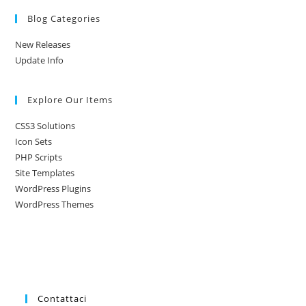
Blog Categories
New Releases
Update Info
Explore Our Items
CSS3 Solutions
Icon Sets
PHP Scripts
Site Templates
WordPress Plugins
WordPress Themes
Contattaci