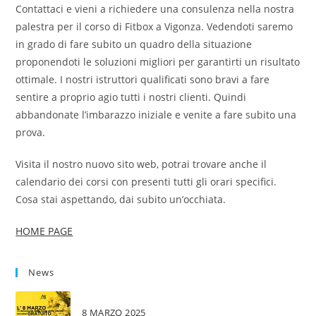
Contattaci e vieni a richiedere una consulenza nella nostra
palestra per il corso di Fitbox a Vigonza. Vedendoti saremo
in grado di fare subito un quadro della situazione
proponendoti le soluzioni migliori per garantirti un risultato
ottimale. I nostri istruttori qualificati sono bravi a fare
sentire a proprio agio tutti i nostri clienti. Quindi
abbandonate l’imbarazzo iniziale e venite a fare subito una
prova.
Visita il nostro nuovo sito web, potrai trovare anche il
calendario dei corsi con presenti tutti gli orari specifici.
Cosa stai aspettando, dai subito un’occhiata.
HOME PAGE
News
8 MARZO 2025