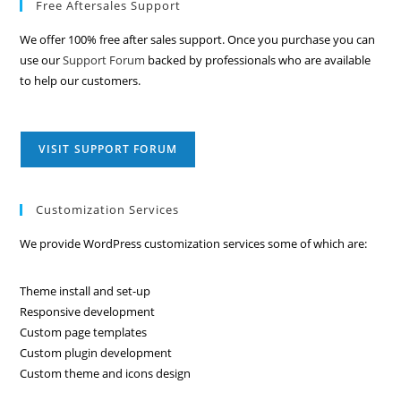
Free Aftersales Support
We offer 100% free after sales support. Once you purchase you can
use our
Support Forum
backed by professionals who are available
to help our customers.
VISIT SUPPORT FORUM
Customization Services
We provide WordPress customization services some of which are:
Theme install and set-up
Responsive development
Custom page templates
Custom plugin development
Custom theme and icons design