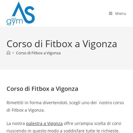
Salta
al
Menu
contenuto
Corso di Fitbox a Vigonza
>
Corso di Fitbox a Vigonza
Corso di Fitbox a Vigonza
Rimettiti in forma divertendoti, scegli uno dei nostro corso
di Fitbox a Vigonza.
La nostra
palestra a Vigonza
offre un’ampia scelta di corsi
riuscendo in questo modo a soddisfare tutte le richieste.